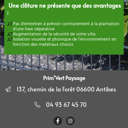
Une clôture ne présente que des avantages
:
Pas d’entretien à prévoir contrairement à la plantation
d’une haie séparative
Augmentation de la sécurité de votre villa
Isolation visuelle et phonique de l’environnement en
fonction des matériaux choisis
Prim’Vert Paysage
137, chemin de la Forêt 06600 Antibes
04 93 67 45 70