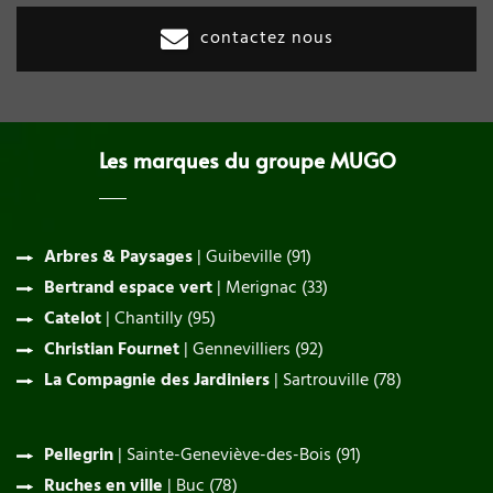
contactez nous
Les marques du groupe MUGO
Arbres & Paysages
| Guibeville (91)
Bertrand espace vert
| Merignac (33)
Catelot
| Chantilly (95)
Christian Fournet
| Gennevilliers (92)
La Compagnie des Jardiniers
| Sartrouville (78)
Pellegrin
| Sainte-Geneviève-des-Bois (91)
Ruches en ville
| Buc (78)