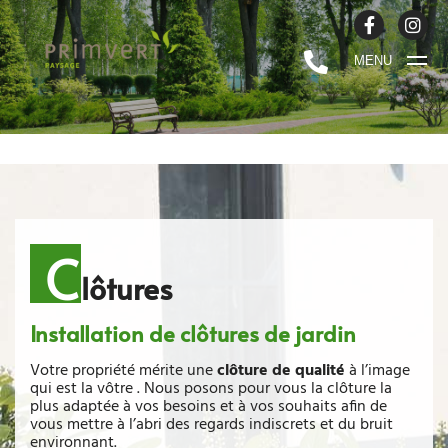
MENU
C
lôtures
Installation de clôtures de jardin
Votre propriété mérite une
clôture de qualité
à l’image
qui est la vôtre . Nous posons pour vous la clôture la
plus adaptée à vos besoins et à vos souhaits afin de
vous mettre à l’abri des regards indiscrets et du bruit
environnant.